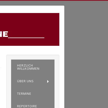
HERZLICH
WILLKOMMEN
ÜBER UNS
TERMINE
REPERTOIRE