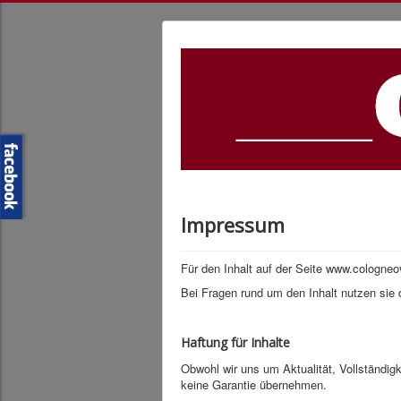
Impressum
Für den Inhalt auf der Seite www.cologneov
Bei Fragen rund um den Inhalt nutzen sie
Haftung für Inhalte
Obwohl wir uns um Aktualität, Vollständigk
keine Garantie übernehmen.