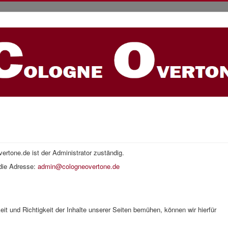
ertone.de ist der Administrator zuständig.
 die Adresse:
admin@cologneovertone.de
eit und Richtigkeit der Inhalte unserer Seiten bemühen, können wir hierfür